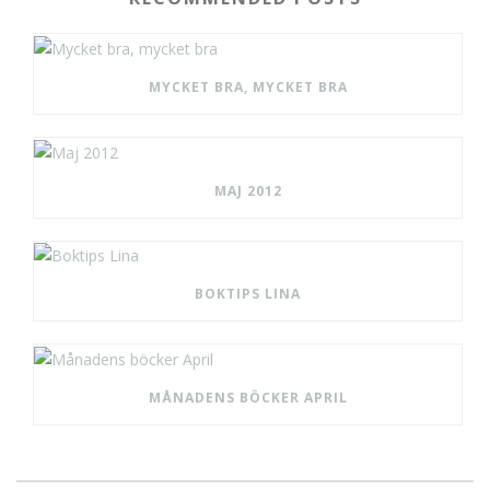
MYCKET BRA, MYCKET BRA
MAJ 2012
BOKTIPS LINA
MÅNADENS BÖCKER APRIL