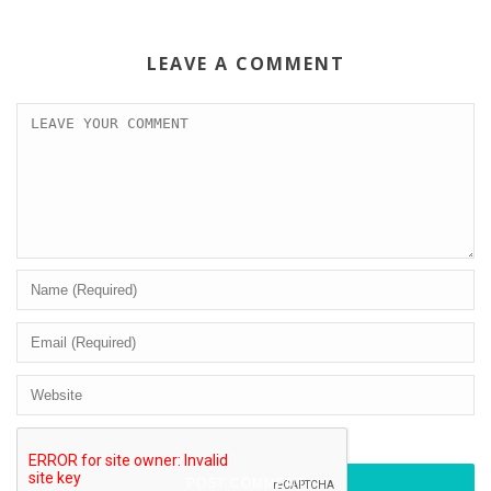
LEAVE A COMMENT