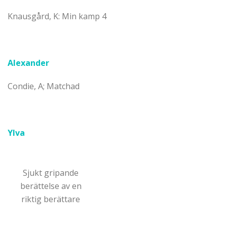
Knausgård, K: Min kamp 4
Alexander
Condie, A; Matchad
Ylva
Sjukt gripande
berättelse av en
riktig berättare