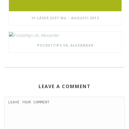
VI LÄSER JUST NU – AUGUSTI 2013
POCKETTIPS V6, ALEXANDER
LEAVE A COMMENT