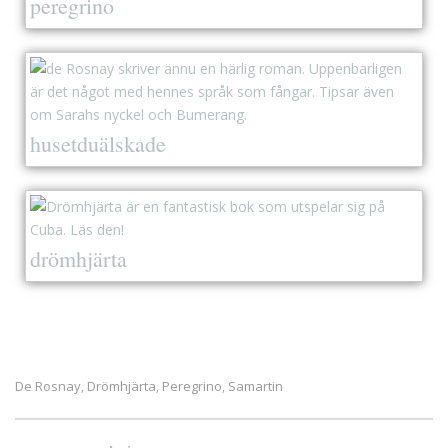
peregrino
husetduälskade
drömhjärta
De Rosnay
Drömhjärta
Peregrino
Samartin
,
,
,