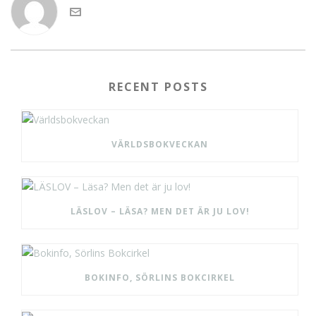
RECENT POSTS
VÄRLDSBOKVECKAN
LÄSLOV – LÄSA? MEN DET ÄR JU LOV!
BOKINFO, SÖRLINS BOKCIRKEL