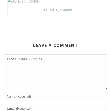
BOKKVÄLL, 150409
LEAVE A COMMENT