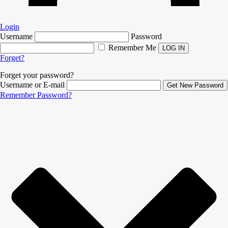
Login
Username
Password
Remember Me
Forget?
Forget your password?
Username or E-mail
Remember Password?