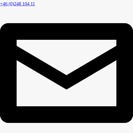
+46 (0)248 104 11