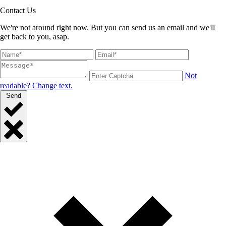
Contact Us
We're not around right now. But you can send us an email and we'll
get back to you, asap.
Not
readable? Change text.
Send