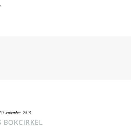
e
30 september, 2015
S BOKCIRKEL